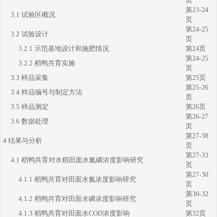
页
第23-24
3.1 试验区概况
页
第24-25
3.2 试验设计
页
3.2.1 示范基地设计和施肥情况
第24页
第24-25
3.2.2 稻鸭共育实施
页
3.3 样品采集
第25页
第25-26
3.4 样品编号与制定方法
页
3.5 样品测定
第26页
第26-27
3.6 数据处理
页
第27-38
4 结果与分析
页
第27-33
4.1 稻鸭共育对水稻田面水氮磷浓度影响研究
页
第27-30
4.1.1 稻鸭共育对田面水氮浓度影响研究
页
第30-32
4.1.2 稻鸭共育对田面水磷浓度影响研究
页
4.1.3 稻鸭共育对田面水COD浓度影响
第32页