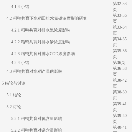
第32-33
4.1.4 小结
页
第33-36
4.2 稻鸭共育下水稻田排水氮磷浓度影响研究
页
第33-34
4.2.1 稻鸭共育对排水氮浓度影响
页
第34-35
4.2.2 稻鸭共育对排水磷浓度影响
页
第35-36
4.2.3 稻鸭共育对排水COD浓度影响
页
4.2.4 小结
第36页
第36-38
4.3 稻鸭共育对水稻产量的影响
页
第38-42
5 结论与讨论
页
第38-39
5.1 结论
页
第39-41
5.2 讨论
页
第39-40
5.2.1 稻鸭共育对氮含量影响
页
第40-41
5.2.2 稻鸭共育对磷含量影响