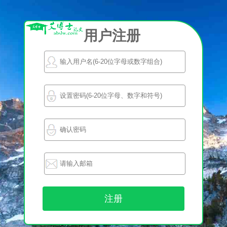
用户注册
注册